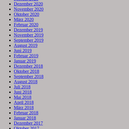
Dezember 2020
November 2020
Oktober 2020
März 2020
Februar 2020
Dezember 2019
November 2019
September 2019
August 2019
Juni 2019
Februar 2019
Januar 2019
Dezember 2018
Oktober 2018
September 2018
August 2018
Juli 2018
Juni 2018
Mai 2018
April 2018
März 2018
Februar 2018
Januar 2018
Dezember 2017
Oktober 2017