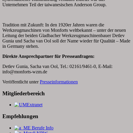
Unternehmen Teil der taiwanesischen Anderson Group.
Tradition mit Zukunft: In den 1920er Jahren waren die
Werkzeugmaschinen von Monforts weltbekannt – unter der neuen
Leitung der beiden Gladbacher Werkzeugmaschinenbauer Detlev
Gunia und Sacha van Ool soll der Name wieder für Qualität – Made
in Germany stehen.
Direkte Ansprechpartner für Presseanfragen:
Detlev Gunia, Sacha van Ool, Tel.: 02161/9461-0, E-Mail:
info@monforts-wzm.de
Veröffentlicht unter
Presseinformationen
Mitgliederbereich
Empfehlungen