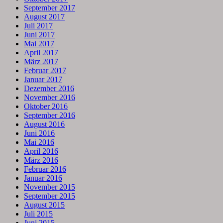
September 2017
August 2017
Juli 2017
Juni 2017
Mai 2017
April 2017
März 2017
Februar 2017
Januar 2017
Dezember 2016
November 2016
Oktober 2016
September 2016
August 2016
Juni 2016
Mai 2016
April 2016
März 2016
Februar 2016
Januar 2016
November 2015
September 2015
August 2015
Juli 2015
Juni 2015