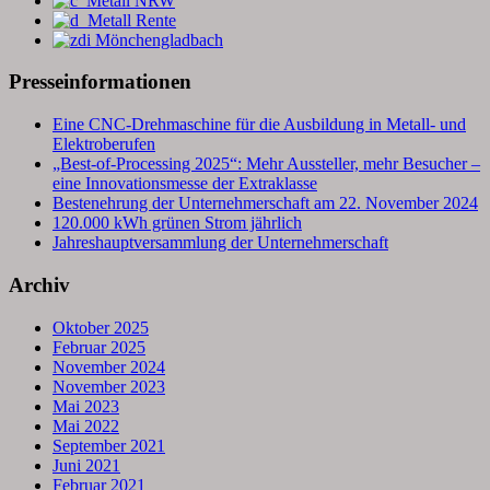
Presseinformationen
Eine CNC-Drehmaschine für die Ausbildung in Metall- und
Elektroberufen
„Best-of-Processing 2025“: Mehr Aussteller, mehr Besucher –
eine Innovationsmesse der Extraklasse
Bestenehrung der Unternehmerschaft am 22. November 2024
120.000 kWh grünen Strom jährlich
Jahreshauptversammlung der Unternehmerschaft
Archiv
Oktober 2025
Februar 2025
November 2024
November 2023
Mai 2023
Mai 2022
September 2021
Juni 2021
Februar 2021