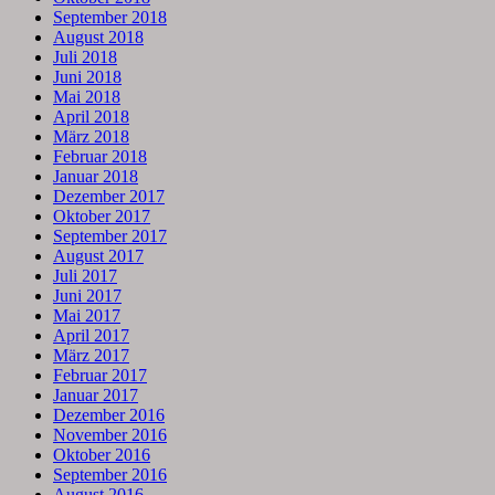
September 2018
August 2018
Juli 2018
Juni 2018
Mai 2018
April 2018
März 2018
Februar 2018
Januar 2018
Dezember 2017
Oktober 2017
September 2017
August 2017
Juli 2017
Juni 2017
Mai 2017
April 2017
März 2017
Februar 2017
Januar 2017
Dezember 2016
November 2016
Oktober 2016
September 2016
August 2016