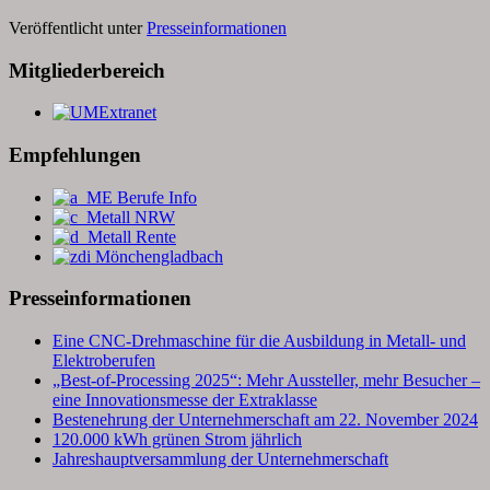
Veröffentlicht unter
Presseinformationen
Mitgliederbereich
Empfehlungen
Presseinformationen
Eine CNC-Drehmaschine für die Ausbildung in Metall- und
Elektroberufen
„Best-of-Processing 2025“: Mehr Aussteller, mehr Besucher –
eine Innovationsmesse der Extraklasse
Bestenehrung der Unternehmerschaft am 22. November 2024
120.000 kWh grünen Strom jährlich
Jahreshauptversammlung der Unternehmerschaft