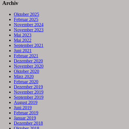
Archiv
Oktober 2025
Februar 2025
November 2024
November 2023
Mai 2023
Mai 2022
September 2021
Juni 2021
Februar 2021
Dezember 2020
November 2020
Oktober 2020
März 2020
Februar 2020
Dezember 2019
November 2019
September 2019
August 2019
Juni 2019
Februar 2019
Januar 2019
Dezember 2018
Oktober 2018