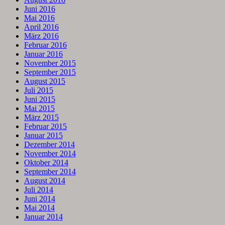
Juni 2016
Mai 2016
April 2016
März 2016
Februar 2016
Januar 2016
November 2015
September 2015
August 2015
Juli 2015
Juni 2015
Mai 2015
März 2015
Februar 2015
Januar 2015
Dezember 2014
November 2014
Oktober 2014
September 2014
August 2014
Juli 2014
Juni 2014
Mai 2014
Januar 2014