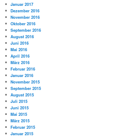
Januar 2017
Dezember 2016
November 2016
Oktober 2016
September 2016
August 2016
Juni 2016
Mai 2016
April 2016
März 2016
Februar 2016
Januar 2016
November 2015
September 2015
August 2015
Juli 2015
Juni 2015
Mai 2015
März 2015
Februar 2015
Januar 2015