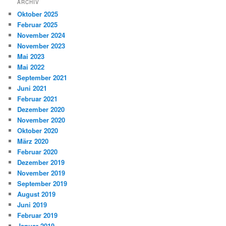
ARCHIV
Oktober 2025
Februar 2025
November 2024
November 2023
Mai 2023
Mai 2022
September 2021
Juni 2021
Februar 2021
Dezember 2020
November 2020
Oktober 2020
März 2020
Februar 2020
Dezember 2019
November 2019
September 2019
August 2019
Juni 2019
Februar 2019
Januar 2019