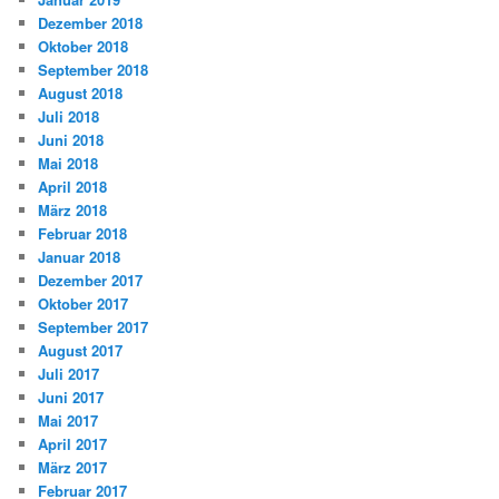
Dezember 2018
Oktober 2018
September 2018
August 2018
Juli 2018
Juni 2018
Mai 2018
April 2018
März 2018
Februar 2018
Januar 2018
Dezember 2017
Oktober 2017
September 2017
August 2017
Juli 2017
Juni 2017
Mai 2017
April 2017
März 2017
Februar 2017