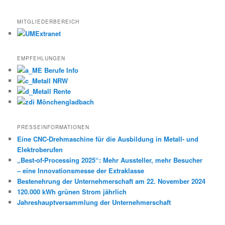
MITGLIEDERBEREICH
EMPFEHLUNGEN
PRESSEINFORMATIONEN
Eine CNC-Drehmaschine für die Ausbildung in Metall- und
Elektroberufen
„Best-of-Processing 2025“: Mehr Aussteller, mehr Besucher
– eine Innovationsmesse der Extraklasse
Bestenehrung der Unternehmerschaft am 22. November 2024
120.000 kWh grünen Strom jährlich
Jahreshauptversammlung der Unternehmerschaft