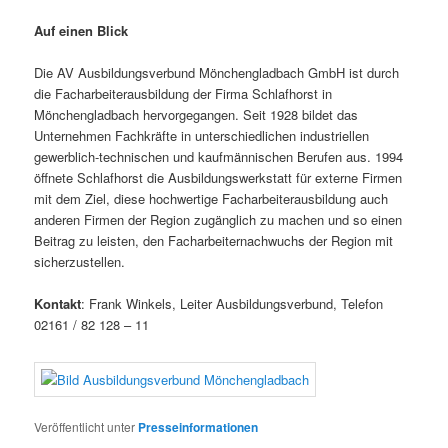
Auf einen Blick
Die AV Ausbildungsverbund Mönchengladbach GmbH ist durch
die Facharbeiterausbildung der Firma Schlafhorst in
Mönchengladbach hervorgegangen. Seit 1928 bildet das
Unternehmen Fachkräfte in unterschiedlichen industriellen
gewerblich-technischen und kaufmännischen Berufen aus. 1994
öffnete Schlafhorst die Ausbildungswerkstatt für externe Firmen
mit dem Ziel, diese hochwertige Facharbeiterausbildung auch
anderen Firmen der Region zugänglich zu machen und so einen
Beitrag zu leisten, den Facharbeiternachwuchs der Region mit
sicherzustellen.
Kontakt
: Frank Winkels, Leiter Ausbildungsverbund, Telefon
02161 / 82 128 – 11
Veröffentlicht unter
Presseinformationen