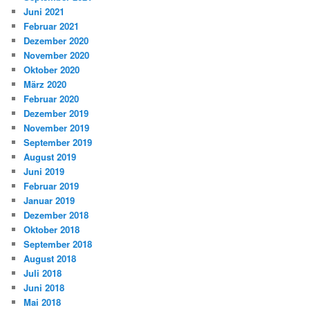
Juni 2021
Februar 2021
Dezember 2020
November 2020
Oktober 2020
März 2020
Februar 2020
Dezember 2019
November 2019
September 2019
August 2019
Juni 2019
Februar 2019
Januar 2019
Dezember 2018
Oktober 2018
September 2018
August 2018
Juli 2018
Juni 2018
Mai 2018