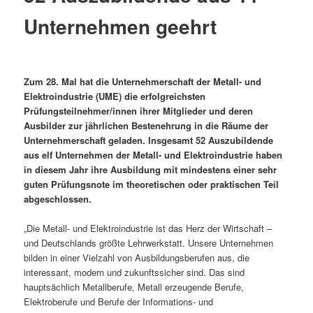
Unternehmen geehrt
Zum 28. Mal hat die Unternehmerschaft der Metall- und
Elektroindustrie (UME) die erfolgreichsten
Prüfungsteilnehmer/innen ihrer Mitglieder und deren
Ausbilder zur jährlichen Bestenehrung in die Räume der
Unternehmerschaft geladen. Insgesamt 52 Auszubildende
aus elf Unternehmen der Metall- und Elektroindustrie haben
in diesem Jahr ihre Ausbildung mit mindestens einer sehr
guten Prüfungsnote im theoretischen oder praktischen Teil
abgeschlossen.
„Die Metall- und Elektroindustrie ist das Herz der Wirtschaft –
und Deutschlands größte Lehrwerkstatt. Unsere Unternehmen
bilden in einer Vielzahl von Ausbildungsberufen aus, die
interessant, modern und zukunftssicher sind. Das sind
hauptsächlich Metallberufe, Metall erzeugende Berufe,
Elektroberufe und Berufe der Informations- und