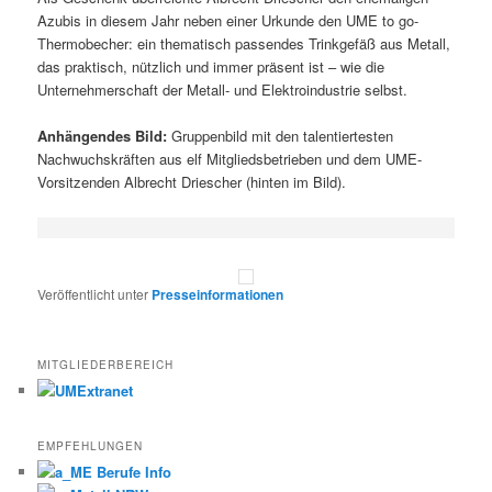
Azubis in diesem Jahr neben einer Urkunde den UME to go-
Thermobecher: ein thematisch passendes Trinkgefäß aus Metall,
das praktisch, nützlich und immer präsent ist – wie die
Unternehmerschaft der Metall- und Elektroindustrie selbst.
Anhängendes Bild:
Gruppenbild mit den talentiertesten
Nachwuchskräften aus elf Mitgliedsbetrieben und dem UME-
Vorsitzenden Albrecht Driescher (hinten im Bild).
Veröffentlicht unter
Presseinformationen
MITGLIEDERBEREICH
EMPFEHLUNGEN