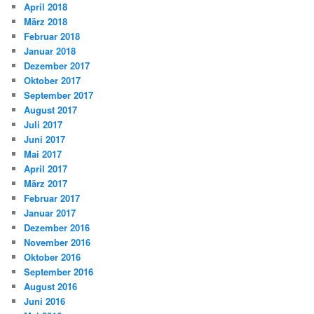
April 2018
März 2018
Februar 2018
Januar 2018
Dezember 2017
Oktober 2017
September 2017
August 2017
Juli 2017
Juni 2017
Mai 2017
April 2017
März 2017
Februar 2017
Januar 2017
Dezember 2016
November 2016
Oktober 2016
September 2016
August 2016
Juni 2016