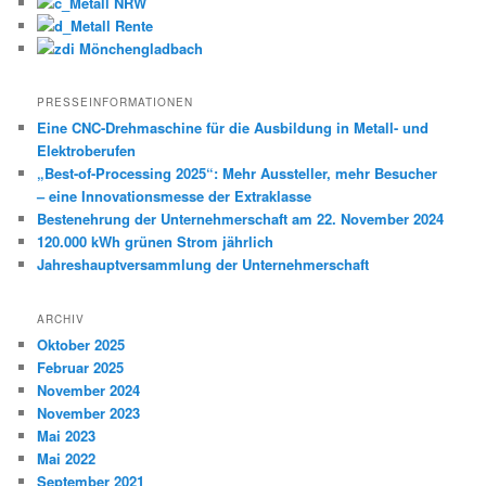
PRESSEINFORMATIONEN
Eine CNC-Drehmaschine für die Ausbildung in Metall- und
Elektroberufen
„Best-of-Processing 2025“: Mehr Aussteller, mehr Besucher
– eine Innovationsmesse der Extraklasse
Bestenehrung der Unternehmerschaft am 22. November 2024
120.000 kWh grünen Strom jährlich
Jahreshauptversammlung der Unternehmerschaft
ARCHIV
Oktober 2025
Februar 2025
November 2024
November 2023
Mai 2023
Mai 2022
September 2021