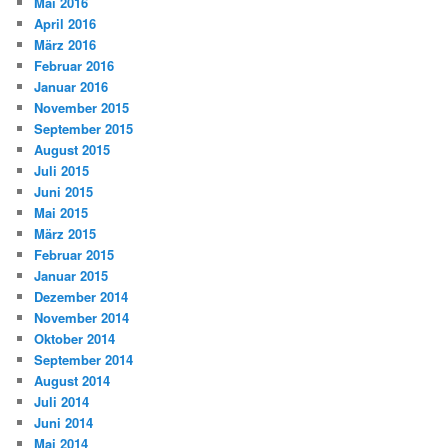
Mai 2016
April 2016
März 2016
Februar 2016
Januar 2016
November 2015
September 2015
August 2015
Juli 2015
Juni 2015
Mai 2015
März 2015
Februar 2015
Januar 2015
Dezember 2014
November 2014
Oktober 2014
September 2014
August 2014
Juli 2014
Juni 2014
Mai 2014