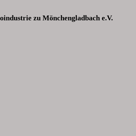
oindustrie zu Mönchengladbach e.V.