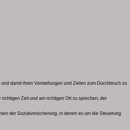
en und damit ihren Vorstellungen und Zielen zum Durchbruch zu
richtigen Zeit und am richtigen Ort zu sprechen, der
mien der Sozialversicherung, in denen es um die Steuerung